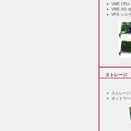
VME CPU
VME I/O
VPX シス
ストレージ
ストレージ
ネットワー