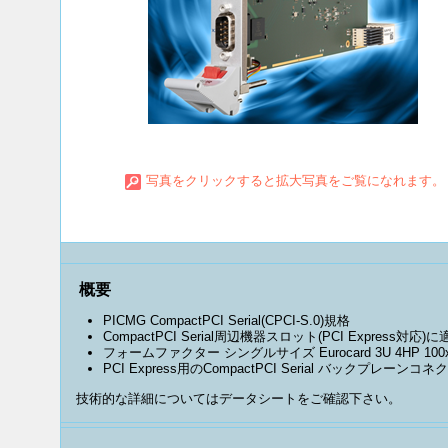
写真をクリックすると拡大写真をご覧になれます。
概要
PICMG CompactPCI Serial(CPCI-S.0)規格
CompactPCI Serial周辺機器スロット(PCI Express対応
フォームファクター シングルサイズ Eurocard 3U 4HP 100
PCI Express用のCompactPCI Serial バックプレ
技術的な詳細についてはデータシートをご確認下さい。