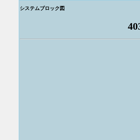
システムブロック図