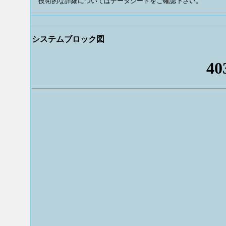
技術的な詳細についてはデータシートをご確認下さい。
システムブロック図