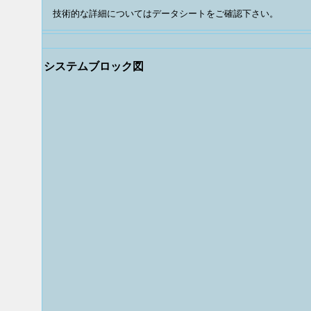
技術的な詳細についてはデータシートをご確認下さい。
システムブロック図