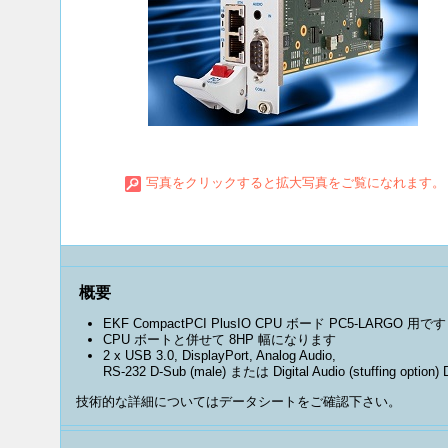
写真をクリックすると拡大写真をご覧になれます。
概要
EKF CompactPCI PlusIO CPU ボード PC5-LARGO 用です
CPU ボートと併せて 8HP 幅になります
2 x USB 3.0, DisplayPort, Analog Audio,
RS-232 D-Sub (male) または Digital Audio (stuffing o
技術的な詳細についてはデータシートをご確認下さい。