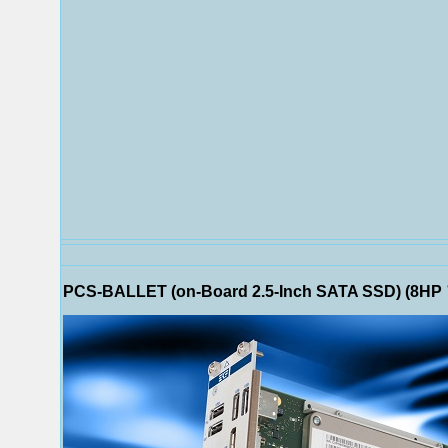
PCS-BALLET (on-Board 2.5-Inch SATA SSD) (8