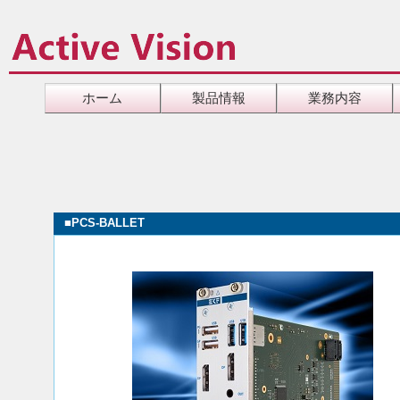
ホーム
製品情報
業務内容
■
PCS-BALLET