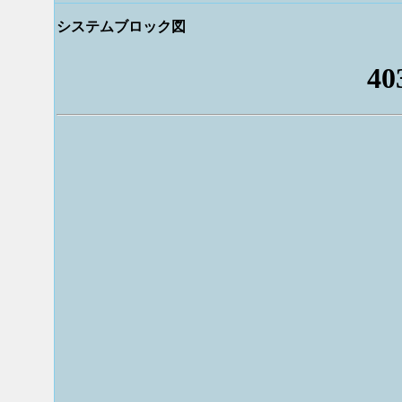
システムブロック図