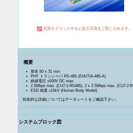
写真をクリックすると拡大写真をご覧になれます。
概要
形状 60 x 31 mm
PHY トランシーバ RS-485 (EIA/TIA-485-A)
絶縁電圧 ±500V DC max.
2.5Mbps max. (CU7-1-RS485), 2 x 2.5Mbps max. (CU7-2-
ESD 保護 ±15kV (Human Body Model)
技術的な詳細についてはデータシートをご確認下さい。
システムブロック図