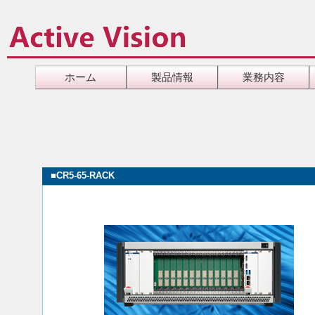
ホーム
製品情報
業務内容
■
CR5-65-RACK