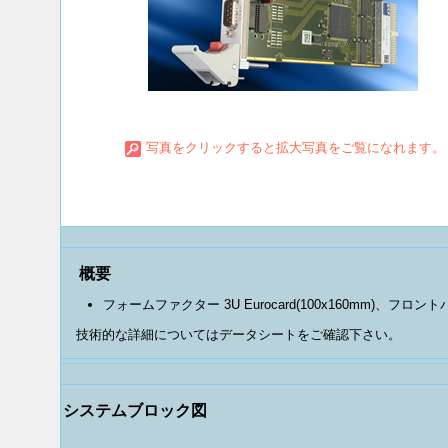
写真をクリックすると拡大写真をご覧になれます。
概要
フォームファクター 3U Eurocard(100x160mm)、フロントパ
技術的な詳細についてはデータシートをご確認下さい。
システムブロック図